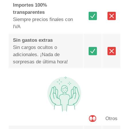
Importes 100%
transparentes
Siempre precios finales con
IVA
Sin gastos extras
Sin cargos ocultos o
adicionales. ¡Nada de
sorpresas de última hora!
Otros