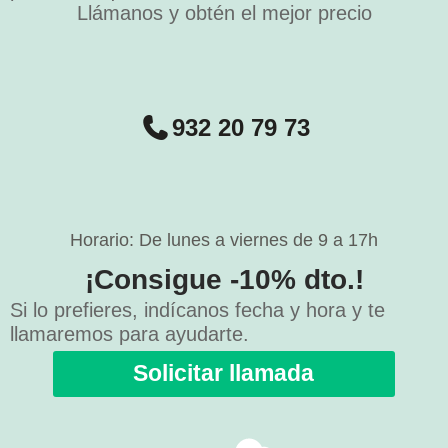
Llámanos y obtén el mejor precio
932 20 79 73
Horario: De lunes a viernes de 9 a 17h
¡Consigue -10% dto.!
Si lo prefieres, indícanos fecha y hora y te
llamaremos para ayudarte.
Solicitar llamada