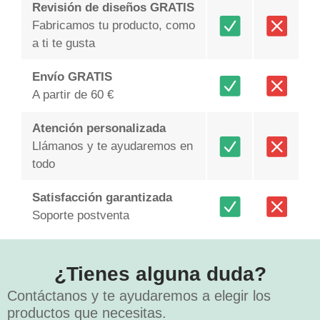
Revisión de diseños GRATIS
Fabricamos tu producto, como
a ti te gusta
Envío GRATIS
A partir de 60 €
Atención personalizada
Llámanos y te ayudaremos en
todo
Satisfacción garantizada
Soporte postventa
¿Tienes alguna duda?
Contáctanos y te ayudaremos a elegir los
productos que necesitas.