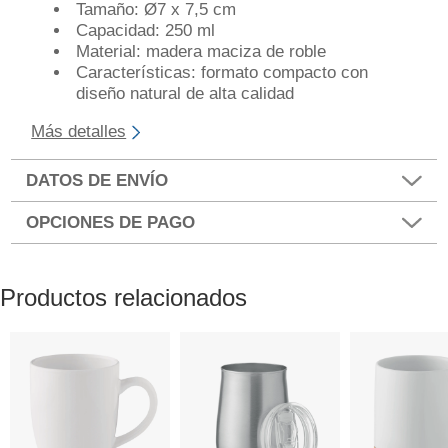
Tamaño: Ø7 x 7,5 cm
Capacidad: 250 ml
Material: madera maciza de roble
Características: formato compacto con
diseño natural de alta calidad
Más detalles
DATOS DE ENVÍO
OPCIONES DE PAGO
Productos relacionados