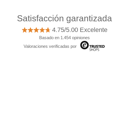
Satisfacción garantizada
4.75/5.00 Excelente
Basado en 1.454 opiniones
Valoraciones verificadas por