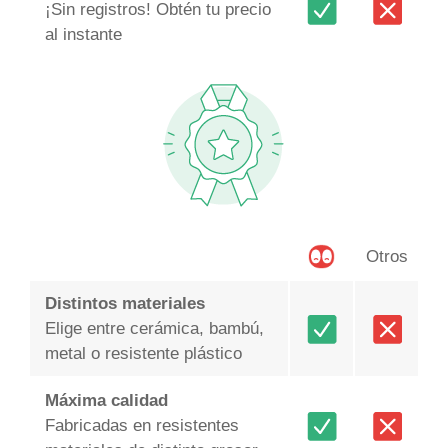
¡Sin registros! Obtén tu precio
al instante
Otros
Distintos materiales
Elige entre cerámica, bambú,
metal o resistente plástico
Máxima calidad
Fabricadas en resistentes