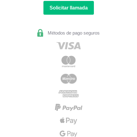
Solicitar llamada
Métodos de pago seguros