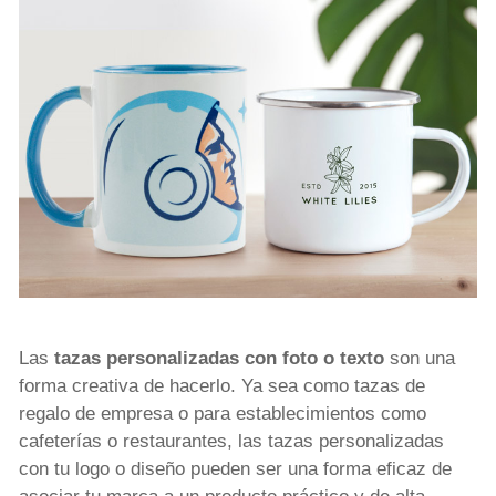
Las
tazas personalizadas con foto o texto
son una
forma creativa de hacerlo. Ya sea como tazas de
regalo de empresa o para establecimientos como
cafeterías o restaurantes, las tazas personalizadas
con tu logo o diseño pueden ser una forma eficaz de