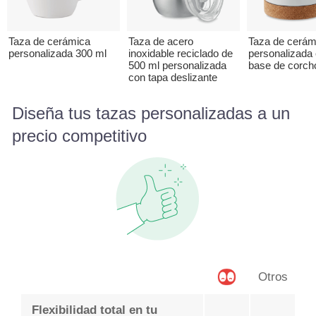
Taza de cerámica
Taza de acero
Taza de cerám
personalizada 300 ml
inoxidable reciclado de
personalizada
500 ml personalizada
base de corch
con tapa deslizante
Diseña tus tazas personalizadas a un
precio competitivo
Otros
Flexibilidad total en tu