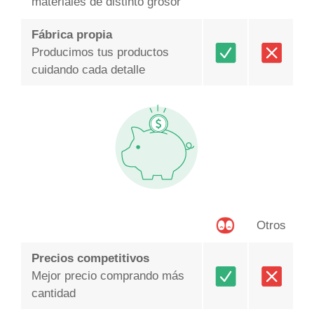
materiales de distinto grosor
Fábrica propia
Producimos tus productos
cuidando cada detalle
Otros
Precios competitivos
Mejor precio comprando más
cantidad