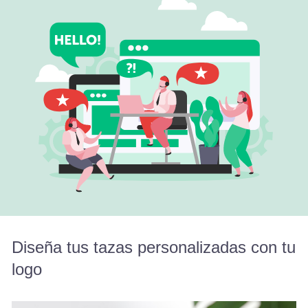
Diseña tus tazas personalizadas con tu
logo