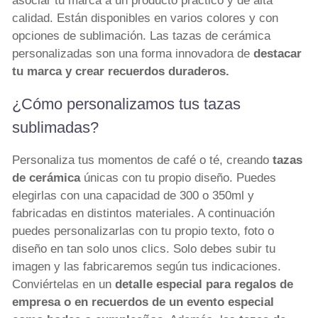
asociar tu marca a un producto práctico y de alta
calidad. Están disponibles en varios colores y con
opciones de sublimación. Las tazas de cerámica
personalizadas son una forma innovadora de
destacar
tu marca y crear recuerdos duraderos.
¿Cómo personalizamos tus tazas
sublimadas?
Personaliza tus momentos de café o té, creando
tazas
de cerámica
únicas con tu propio diseño. Puedes
elegirlas con una capacidad de 300 o 350ml y
fabricadas en distintos materiales. A continuación
puedes personalizarlas con tu propio texto, foto o
diseño en tan solo unos clics. Solo debes subir tu
imagen y las fabricaremos según tus indicaciones.
Conviértelas en un
detalle especial para regalos de
empresa o en recuerdos de un evento especial