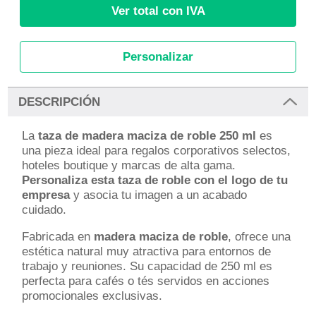
Ver total con IVA
Personalizar
DESCRIPCIÓN
La
taza de madera maciza de roble 250 ml
es
una pieza ideal para regalos corporativos selectos,
hoteles boutique y marcas de alta gama.
Personaliza esta taza de roble con el logo de tu
empresa
y asocia tu imagen a un acabado
cuidado.
Fabricada en
madera maciza de roble
, ofrece una
estética natural muy atractiva para entornos de
trabajo y reuniones. Su capacidad de 250 ml es
perfecta para cafés o tés servidos en acciones
promocionales exclusivas.