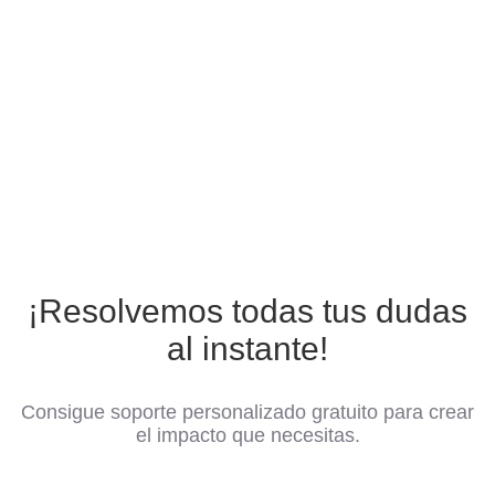
¡Resolvemos todas tus dudas
al instante!
Consigue soporte personalizado gratuito para crear
el impacto que necesitas.