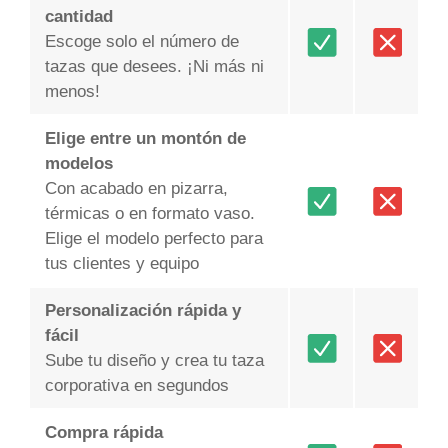
cantidad
Escoge solo el número de
tazas que desees. ¡Ni más ni
menos!
Elige entre un montón de
modelos
Con acabado en pizarra,
térmicas o en formato vaso.
Elige el modelo perfecto para
tus clientes y equipo
Personalización rápida y
fácil
Sube tu diseño y crea tu taza
corporativa en segundos
Compra rápida