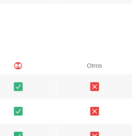
Otros