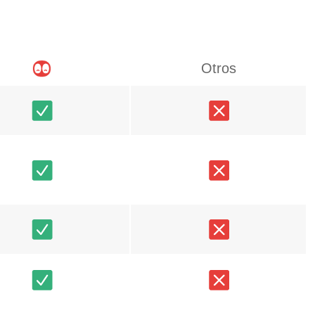
Otros