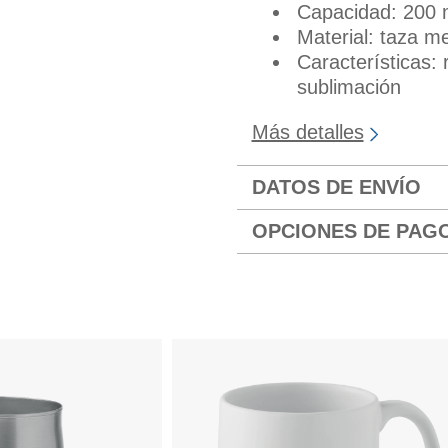
Capacidad: 200 
Material: taza m
Características:
sublimación
Más detalles
DATOS DE ENVÍO
OPCIONES DE PAG