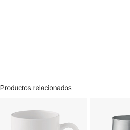
Productos relacionados