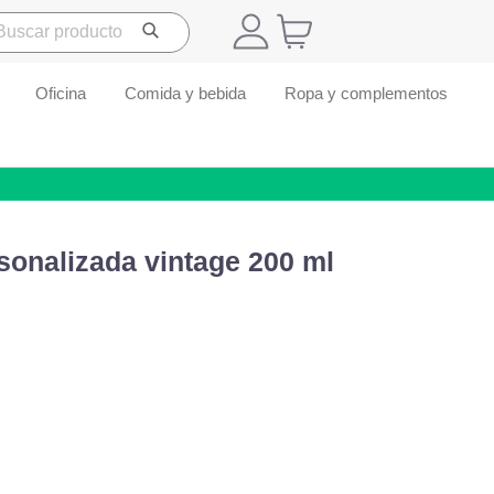
Oficina
Comida y bebida
Ropa y complementos
sonalizada vintage 200 ml