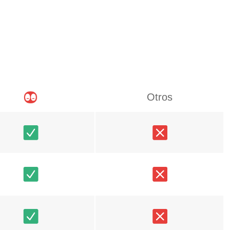
Otros