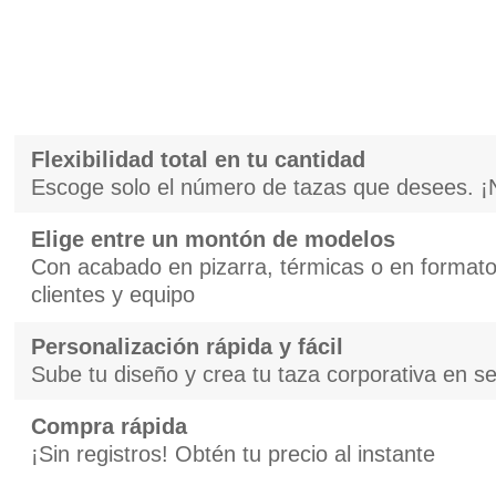
Flexibilidad total en tu cantidad
Escoge solo el número de tazas que desees. ¡
Elige entre un montón de modelos
Con acabado en pizarra, térmicas o en formato 
clientes y equipo
Personalización rápida y fácil
Sube tu diseño y crea tu taza corporativa en 
Compra rápida
¡Sin registros! Obtén tu precio al instante