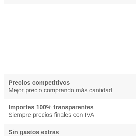
Precios competitivos
Mejor precio comprando más cantidad
Importes 100% transparentes
Siempre precios finales con IVA
Sin gastos extras