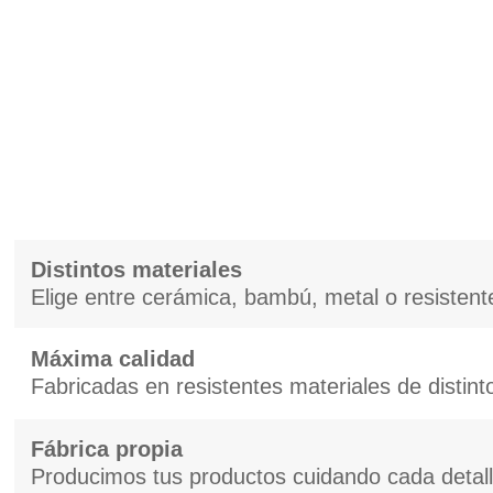
Distintos materiales
Elige entre cerámica, bambú, metal o resistente
Máxima calidad
Fabricadas en resistentes materiales de distint
Fábrica propia
Producimos tus productos cuidando cada detal