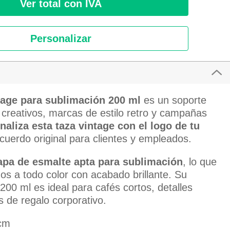
Ver total con IVA
Personalizar
tage para sublimación 200 ml
es un soporte
 creativos, marcas de estilo retro y campañas
naliza esta taza vintage con el logo de tu
cuerdo original para clientes y empleados.
apa de esmalte apta para sublimación
, lo que
os a todo color con acabado brillante. Su
00 ml es ideal para cafés cortos, detalles
 de regalo corporativo.
cm