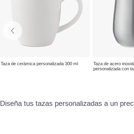
Taza de cerámica personalizada 300 ml
Taza de acero inoxid
personalizada con ta
Diseña tus tazas personalizadas a un prec