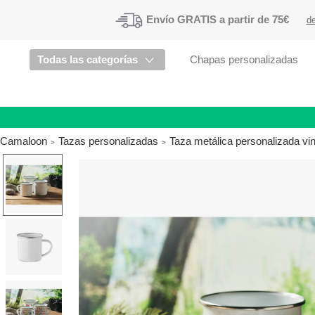
Envío
GRATIS a partir de 75€
de
Todas las categorías
Chapas personalizadas
Camaloon
Tazas personalizadas
Taza metálica personalizada vi