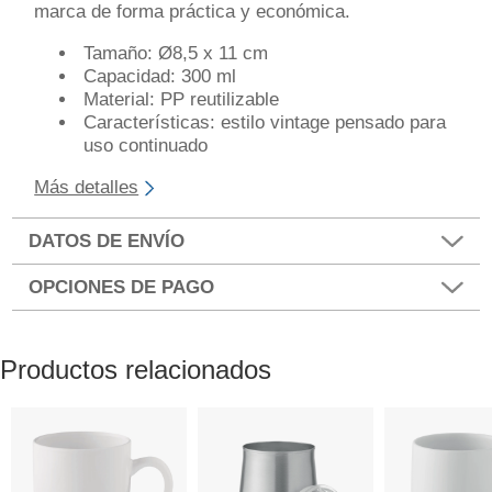
marca de forma práctica y económica.
Tamaño: Ø8,5 x 11 cm
Capacidad: 300 ml
Material: PP reutilizable
Características: estilo vintage pensado para
uso continuado
Más detalles
DATOS DE ENVÍO
OPCIONES DE PAGO
Productos relacionados