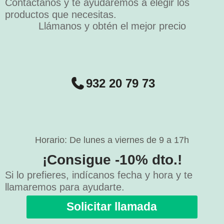
Contáctanos y te ayudaremos a elegir los
productos que necesitas.
Llámanos y obtén el mejor precio
932 20 79 73
Horario: De lunes a viernes de 9 a 17h
¡Consigue -10% dto.!
Si lo prefieres, indícanos fecha y hora y te
llamaremos para ayudarte.
Solicitar llamada