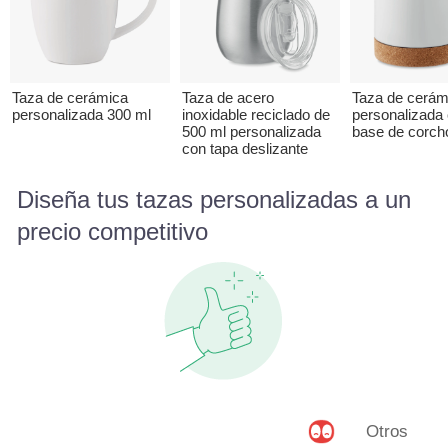
Taza de cerámica
Taza de acero
Taza de cerám
personalizada 300 ml
inoxidable reciclado de
personalizada
500 ml personalizada
base de corch
con tapa deslizante
Diseña tus tazas personalizadas a un
precio competitivo
Otros