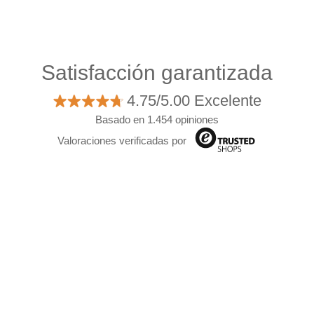
Satisfacción garantizada
4.75/5.00 Excelente
Basado en 1.454 opiniones
Valoraciones verificadas por