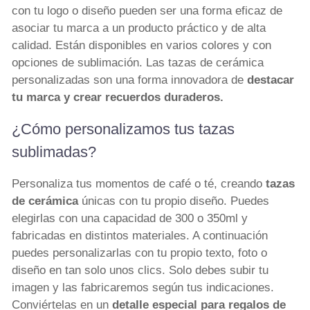
con tu logo o diseño pueden ser una forma eficaz de
asociar tu marca a un producto práctico y de alta
calidad. Están disponibles en varios colores y con
opciones de sublimación. Las tazas de cerámica
personalizadas son una forma innovadora de
destacar
tu marca y crear recuerdos duraderos.
¿Cómo personalizamos tus tazas
sublimadas?
Personaliza tus momentos de café o té, creando
tazas
de cerámica
únicas con tu propio diseño. Puedes
elegirlas con una capacidad de 300 o 350ml y
fabricadas en distintos materiales. A continuación
puedes personalizarlas con tu propio texto, foto o
diseño en tan solo unos clics. Solo debes subir tu
imagen y las fabricaremos según tus indicaciones.
Conviértelas en un
detalle especial para regalos de