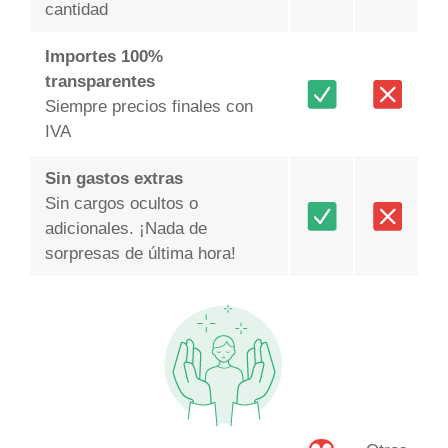
cantidad
Importes 100%
transparentes
Siempre precios finales con
IVA
Sin gastos extras
Sin cargos ocultos o
adicionales. ¡Nada de
sorpresas de última hora!