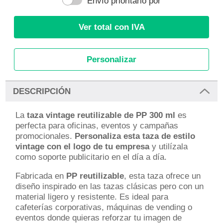
Envío prioritario por
Ver total con IVA
Personalizar
DESCRIPCIÓN
La
taza vintage reutilizable de PP 300 ml
es
perfecta para oficinas, eventos y campañas
promocionales.
Personaliza esta taza de estilo
vintage con el logo de tu empresa
y utilízala
como soporte publicitario en el día a día.
Fabricada en
PP reutilizable
, esta taza ofrece un
diseño inspirado en las tazas clásicas pero con un
material ligero y resistente. Es ideal para
cafeterías corporativas, máquinas de vending o
eventos donde quieras reforzar tu imagen de