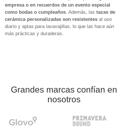
empresa o en recuerdos de un evento especial
como bodas o cumpleaños
. Además, las
tazas de
cerámica personalizadas son resistentes
al uso
diario y aptas para lavavajillas, lo que las hace aún
más prácticas y duraderas.
Grandes marcas confían en
nosotros