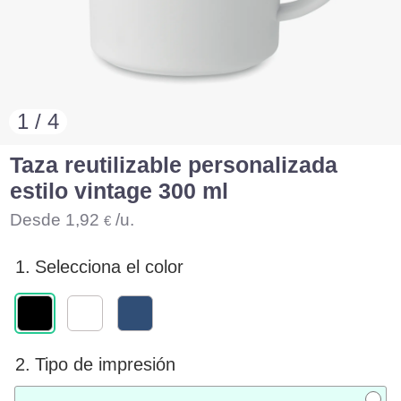
1 / 4
Taza reutilizable personalizada
estilo vintage 300 ml
Desde
1,92
/u.
€
1.
Selecciona el color
2.
Tipo de impresión