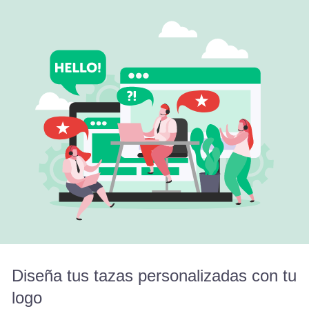
Diseña tus tazas personalizadas con tu
logo