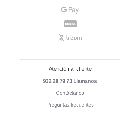
Atención al cliente
932 20 79 73
Llámanos
Contáctanos
Preguntas frecuentes
Información sobre envíos
Formas de pago