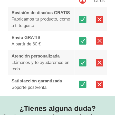
Otros
Revisión de diseños GRATIS
Fabricamos tu producto, como
a ti te gusta
Envío GRATIS
A partir de 60 €
Atención personalizada
Llámanos y te ayudaremos en
todo
Satisfacción garantizada
Soporte postventa
¿Tienes alguna duda?