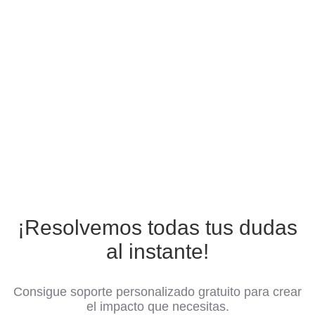
¡Resolvemos todas tus dudas
al instante!
Consigue soporte personalizado gratuito para crear
el impacto que necesitas.