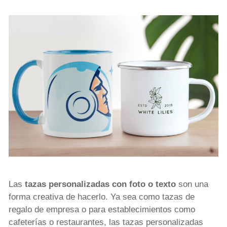
Las
tazas personalizadas con foto o texto
son una
forma creativa de hacerlo. Ya sea como tazas de
regalo de empresa o para establecimientos como
cafeterías o restaurantes, las tazas personalizadas