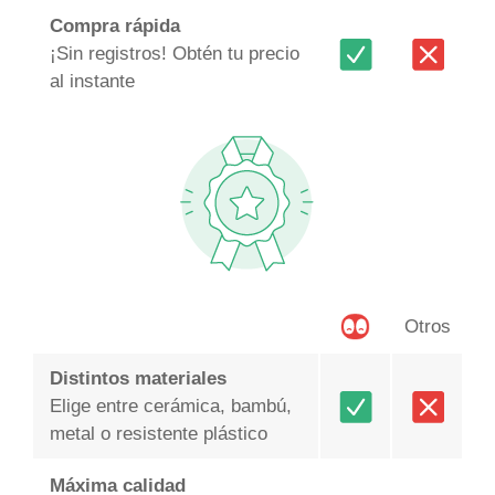
Compra rápida
¡Sin registros! Obtén tu precio
al instante
Otros
Distintos materiales
Elige entre cerámica, bambú,
metal o resistente plástico
Máxima calidad