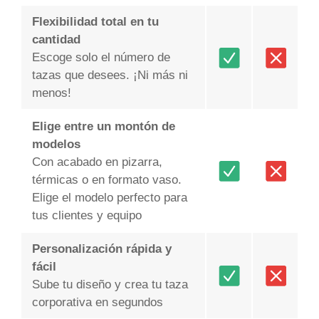
Flexibilidad total en tu
cantidad
Escoge solo el número de
tazas que desees. ¡Ni más ni
menos!
Elige entre un montón de
modelos
Con acabado en pizarra,
térmicas o en formato vaso.
Elige el modelo perfecto para
tus clientes y equipo
Personalización rápida y
fácil
Sube tu diseño y crea tu taza
corporativa en segundos