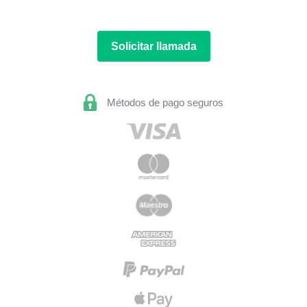
Solicitar llamada
Métodos de pago seguros