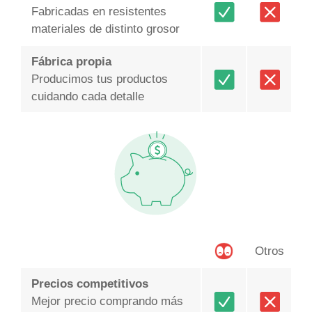
Fabricadas en resistentes
materiales de distinto grosor
Fábrica propia
Producimos tus productos
cuidando cada detalle
Otros
Precios competitivos
Mejor precio comprando más