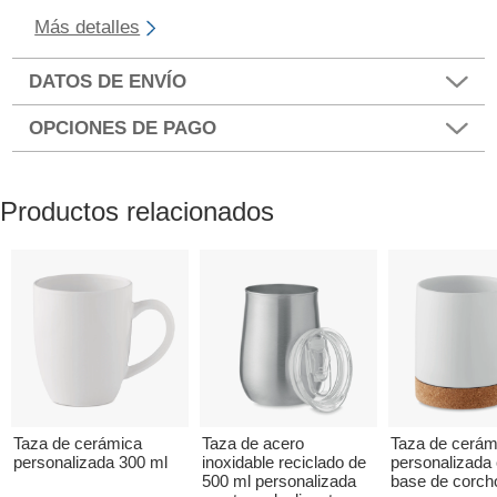
Más detalles
DATOS DE ENVÍO
OPCIONES DE PAGO
Productos relacionados
Taza de cerámica
Taza de acero
Taza de cerám
personalizada 300 ml
inoxidable reciclado de
personalizada
500 ml personalizada
base de corch