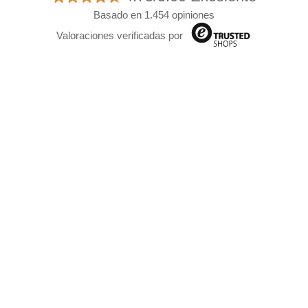
Basado en 1.454 opiniones
Valoraciones verificadas por