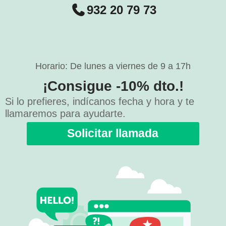
932 20 79 73
Horario: De lunes a viernes de 9 a 17h
¡Consigue -10% dto.!
Si lo prefieres, indícanos fecha y hora y te
llamaremos para ayudarte.
Solicitar llamada