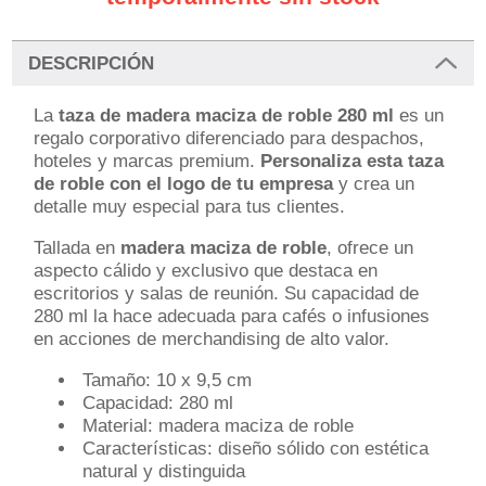
DESCRIPCIÓN
La
taza de madera maciza de roble 280 ml
es un
regalo corporativo diferenciado para despachos,
hoteles y marcas premium.
Personaliza esta taza
de roble con el logo de tu empresa
y crea un
detalle muy especial para tus clientes.
Tallada en
madera maciza de roble
, ofrece un
aspecto cálido y exclusivo que destaca en
escritorios y salas de reunión. Su capacidad de
280 ml la hace adecuada para cafés o infusiones
en acciones de merchandising de alto valor.
Tamaño: 10 x 9,5 cm
Capacidad: 280 ml
Material: madera maciza de roble
Características: diseño sólido con estética
natural y distinguida