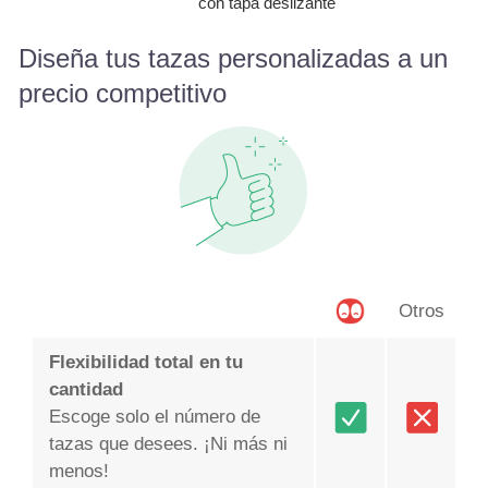
con tapa deslizante
Diseña tus tazas personalizadas a un
precio competitivo
Otros
Flexibilidad total en tu
cantidad
Escoge solo el número de
tazas que desees. ¡Ni más ni
menos!