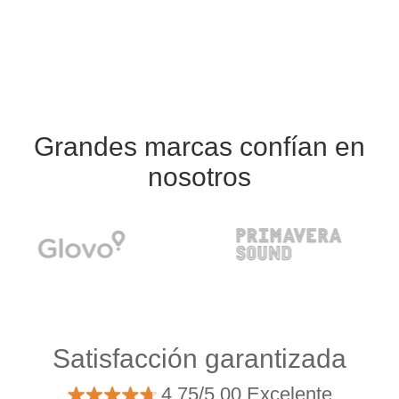
Grandes marcas confían en
nosotros
Satisfacción garantizada
4.75/5.00 Excelente