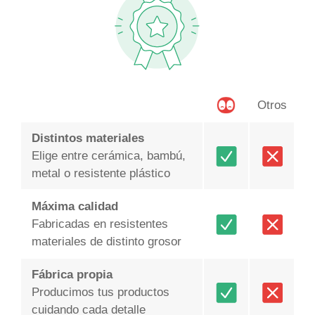
Otros
Distintos materiales
Elige entre cerámica, bambú,
metal o resistente plástico
Máxima calidad
Fabricadas en resistentes
materiales de distinto grosor
Fábrica propia
Producimos tus productos
cuidando cada detalle