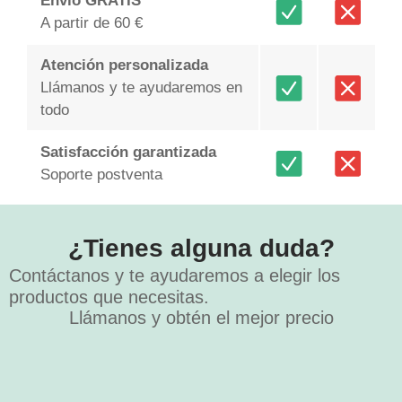
Envío GRATIS
A partir de 60 €
Atención personalizada
Llámanos y te ayudaremos en
todo
Satisfacción garantizada
Soporte postventa
¿Tienes alguna duda?
Contáctanos y te ayudaremos a elegir los
productos que necesitas.
Llámanos y obtén el mejor precio