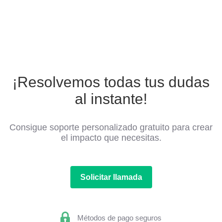
¡Resolvemos todas tus dudas
al instante!
Consigue soporte personalizado gratuito para crear
el impacto que necesitas.
Solicitar llamada
Métodos de pago seguros