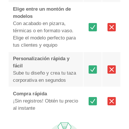
Elige entre un montón de
modelos
Con acabado en pizarra,
térmicas o en formato vaso.
Elige el modelo perfecto para
tus clientes y equipo
Personalización rápida y
fácil
Sube tu diseño y crea tu taza
corporativa en segundos
Compra rápida
¡Sin registros! Obtén tu precio
al instante