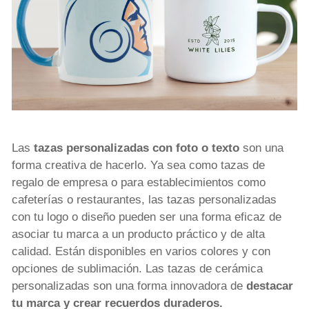
Las
tazas personalizadas con foto o texto
son una
forma creativa de hacerlo. Ya sea como tazas de
regalo de empresa o para establecimientos como
cafeterías o restaurantes, las tazas personalizadas
con tu logo o diseño pueden ser una forma eficaz de
asociar tu marca a un producto práctico y de alta
calidad. Están disponibles en varios colores y con
opciones de sublimación. Las tazas de cerámica
personalizadas son una forma innovadora de
destacar
tu marca y crear recuerdos duraderos.