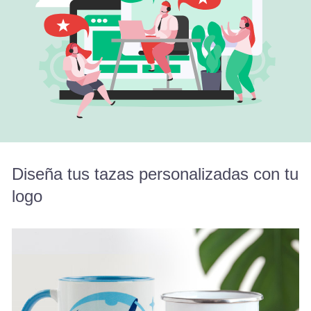
Diseña tus tazas personalizadas con tu
logo