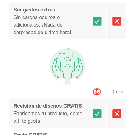
Sin gastos extras
Sin cargos ocultos o
adicionales. ¡Nada de
sorpresas de última hora!
Otros
Revisión de diseños GRATIS
Fabricamos tu producto, como
a ti te gusta