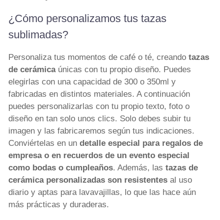
¿Cómo personalizamos tus tazas
sublimadas?
Personaliza tus momentos de café o té, creando
tazas
de cerámica
únicas con tu propio diseño. Puedes
elegirlas con una capacidad de 300 o 350ml y
fabricadas en distintos materiales. A continuación
puedes personalizarlas con tu propio texto, foto o
diseño en tan solo unos clics. Solo debes subir tu
imagen y las fabricaremos según tus indicaciones.
Conviértelas en un
detalle especial para regalos de
empresa o en recuerdos de un evento especial
como bodas o cumpleaños
. Además, las
tazas de
cerámica personalizadas son resistentes
al uso
diario y aptas para lavavajillas, lo que las hace aún
más prácticas y duraderas.