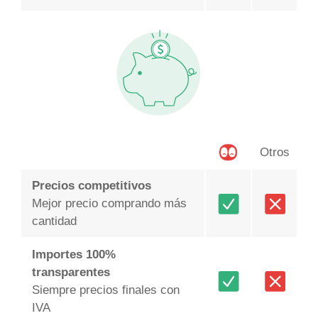
Otros
Precios competitivos
Mejor precio comprando más
cantidad
Importes 100%
transparentes
Siempre precios finales con
IVA