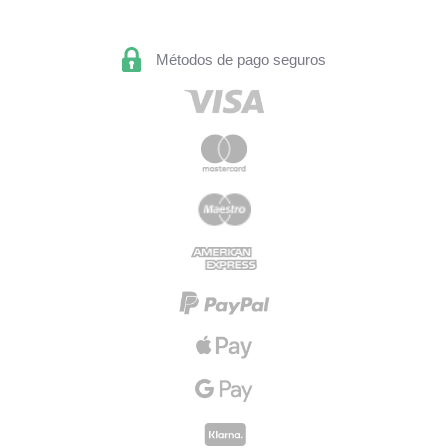
Métodos de pago seguros