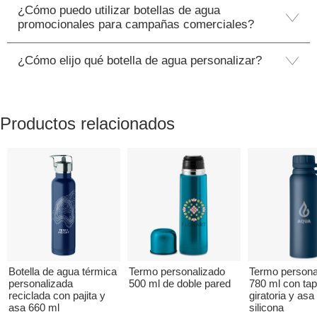
¿Cómo puedo utilizar botellas de agua
promocionales para campañas comerciales?
¿Cómo elijo qué botella de agua personalizar?
Productos relacionados
Botella de agua térmica
Termo personalizado
Termo persona
personalizada
500 ml de doble pared
780 ml con ta
reciclada con pajita y
giratoria y asa
asa 660 ml
silicona