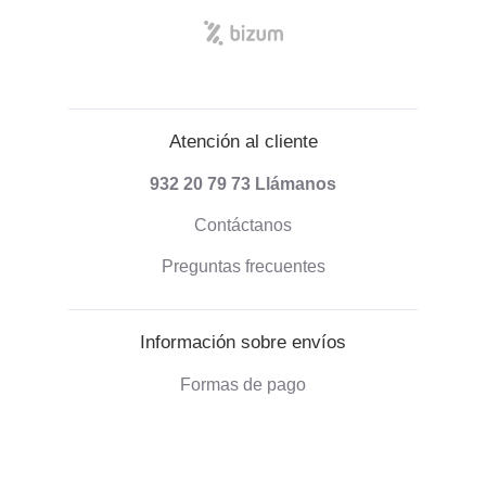
Atención al cliente
932 20 79 73
Llámanos
Contáctanos
Preguntas frecuentes
Información sobre envíos
Formas de pago
Envío de pedidos
Política de devoluciones