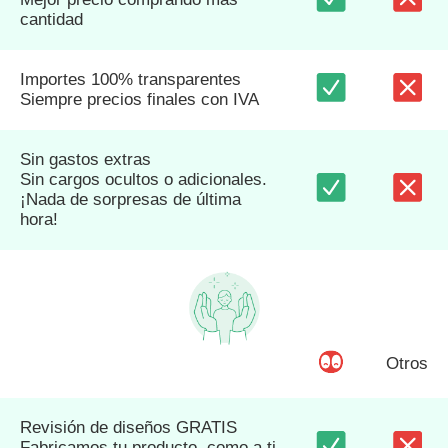
cantidad
Importes 100% transparentes
Siempre precios finales con IVA
Sin gastos extras
Sin cargos ocultos o adicionales.
¡Nada de sorpresas de última
hora!
Otros
Revisión de diseños GRATIS
Fabricamos tu producto, como a ti