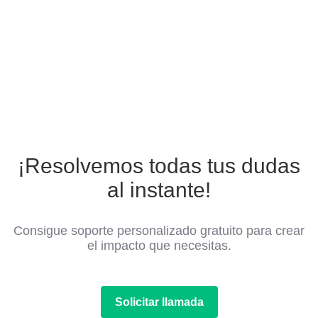
¡Resolvemos todas tus dudas
al instante!
Consigue soporte personalizado gratuito para crear
el impacto que necesitas.
Solicitar llamada