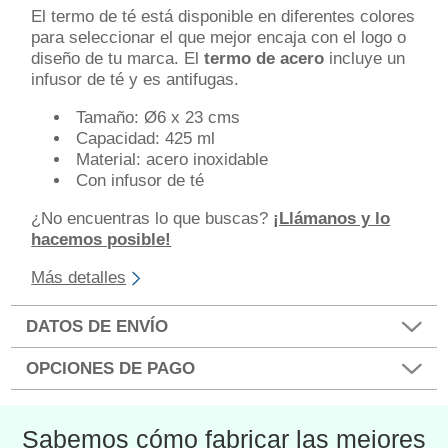
El termo de té está disponible en diferentes colores
para seleccionar el que mejor encaja con el logo o
diseño de tu marca. El
termo de acero
incluye un
infusor de té y es antifugas.
Tamaño: Ø6 x 23 cms
Capacidad: 425 ml
Material: acero inoxidable
Con infusor de té
¿No encuentras lo que buscas?
¡Llámanos y lo
hacemos posible!
Más detalles
DATOS DE ENVÍO
OPCIONES DE PAGO
Sabemos cómo fabricar las mejores