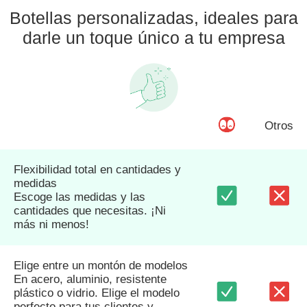
Botellas personalizadas, ideales para
darle un toque único a tu empresa
Otros
Flexibilidad total en cantidades y
medidas
Escoge las medidas y las
cantidades que necesitas. ¡Ni
más ni menos!
Elige entre un montón de modelos
En acero, aluminio, resistente
plástico o vidrio. Elige el modelo
perfecto para tus clientes y