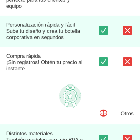
equipo
Personalización rápida y fácil
Sube tu diseño y crea tu botella
corporativa en segundos
Compra rápida
¡Sin registros! Obtén tu precio al
instante
Otros
Distintos materiales
También modelos eco, sin BPA o