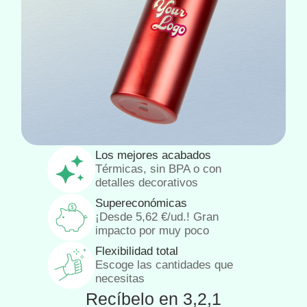
Los mejores acabados
Térmicas, sin BPA o con
detalles decorativos
Supereconómicas
¡Desde
5,62
€
/ud.! Gran
impacto por muy poco
Flexibilidad total
Escoge las cantidades que
necesitas
Recíbelo en 3,2,1