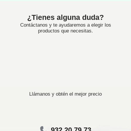
¿Tienes alguna duda?
Contáctanos y te ayudaremos a elegir los
productos que necesitas.
Llámanos y obtén el mejor precio
932 20 79 73