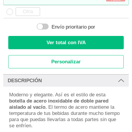
Envío prioritario por
Ver total con IVA
Personalizar
DESCRIPCIÓN
Moderno y elegante. Así es el estilo de esta
botella de acero inoxidable de doble pared
aislado al vacío.
El termo de acero mantiene la
temperatura de tus bebidas durante mucho tiempo
para que puedas llevarlas a todas partes sin que
se enfríen.