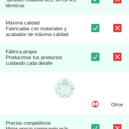
térmicos
Máxima calidad
Fabricadas con materiales y
acabados de máxima calidad
Fábrica propia
Producimos tus productos
cuidando cada detalle
Otros
Precios competitivos
Mejor precio comprando más