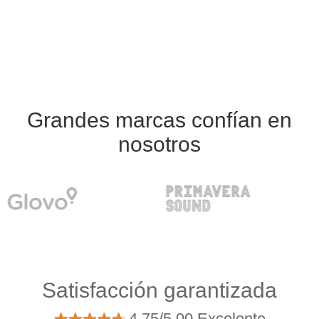
Grandes marcas confían en
nosotros
Satisfacción garantizada
4.75/5.00 Excelente