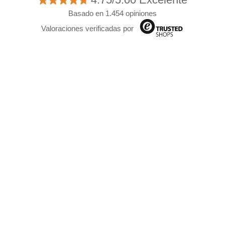
Basado en 1.454 opiniones
Valoraciones verificadas por