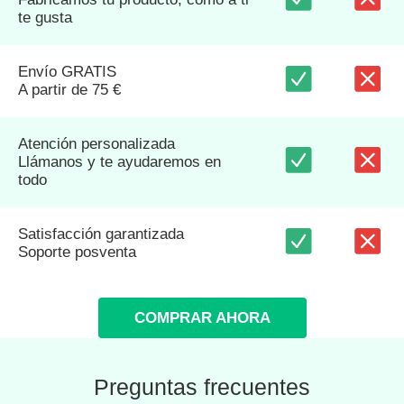
te gusta
Envío GRATIS
A partir de 75 €
Atención personalizada
Llámanos y te ayudaremos en
todo
Satisfacción garantizada
Soporte posventa
COMPRAR AHORA
Preguntas frecuentes