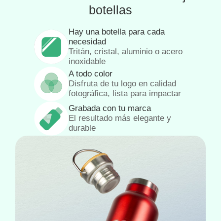
botellas
Hay una botella para cada
necesidad
Tritán, cristal, aluminio o acero
inoxidable
A todo color
Disfruta de tu logo en calidad
fotográfica, lista para impactar
Grabada con tu marca
El resultado más elegante y
durable