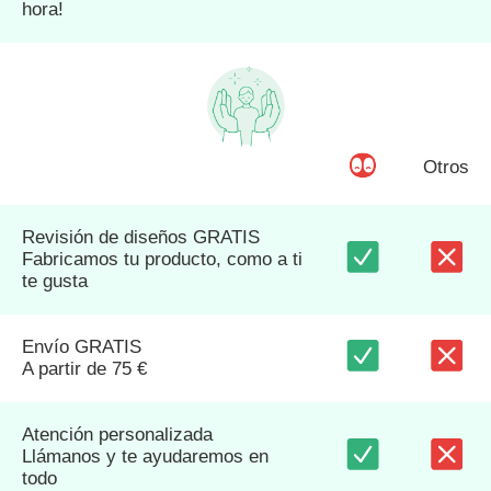
hora!
Otros
Revisión de diseños GRATIS
Fabricamos tu producto, como a ti
te gusta
Envío GRATIS
A partir de 75 €
Atención personalizada
Llámanos y te ayudaremos en
todo