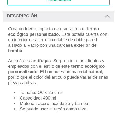
DESCRIPCIÓN
Crea un fuerte impacto de marca con el
termo
ecológico personalizado
. Esta botella cuenta con
un interior de acero inoxidable de doble pared
aislado al vacío con una
carcasa exterior de
bambú
.
Además es
antifugas
. Sorprende a tus clientes y
empleados con el estilo de este
termo ecológico
personalizado
. El bambú es un material natural,
por lo que el color del articulo puede variar de unas
piezas a otras.
Tamaño: Ø6 x 25 cms
Capacidad: 400 ml
Material: acero inoxidable y bambú
Se puede usar el tapón como taza