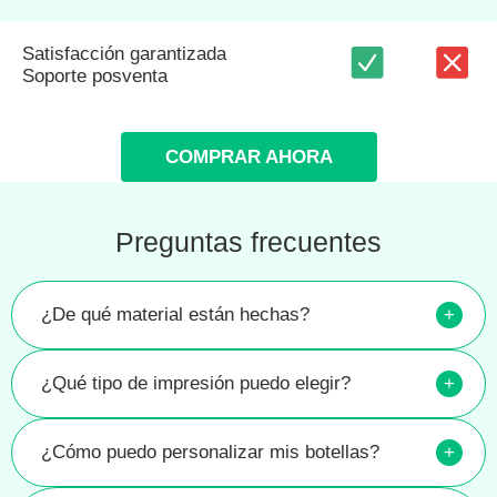
Satisfacción garantizada
Soporte posventa
COMPRAR AHORA
Preguntas frecuentes
¿De qué material están hechas?
+
¿Qué tipo de impresión puedo elegir?
+
¿Cómo puedo personalizar mis botellas?
+