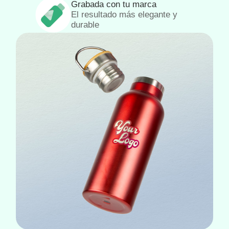
Grabada con tu marca
El resultado más elegante y
durable