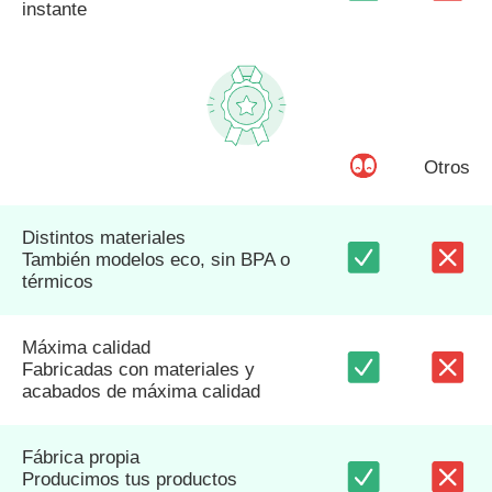
instante
Otros
Distintos materiales
También modelos eco, sin BPA o
térmicos
Máxima calidad
Fabricadas con materiales y
acabados de máxima calidad
Fábrica propia
Producimos tus productos