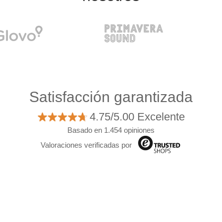
Satisfacción garantizada
4.75/5.00 Excelente
Basado en 1.454 opiniones
Valoraciones verificadas por