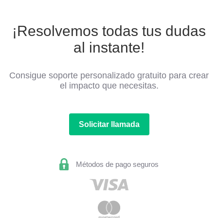
¡Resolvemos todas tus dudas
al instante!
Consigue soporte personalizado gratuito para crear
el impacto que necesitas.
Solicitar llamada
Métodos de pago seguros