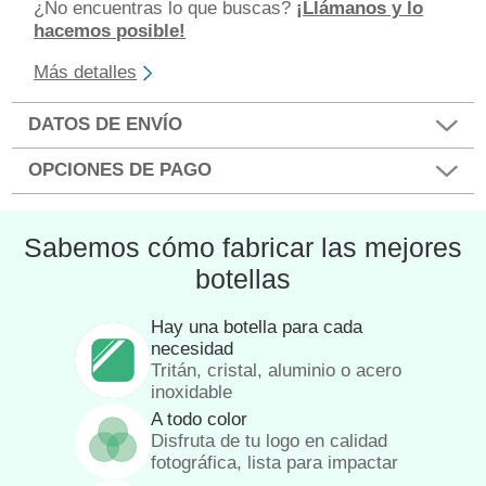
¿No encuentras lo que buscas?
¡Llámanos y lo
hacemos posible!
Más detalles
DATOS DE ENVÍO
OPCIONES DE PAGO
Sabemos cómo fabricar las mejores
botellas
Hay una botella para cada
necesidad
Tritán, cristal, aluminio o acero
inoxidable
A todo color
Disfruta de tu logo en calidad
fotográfica, lista para impactar