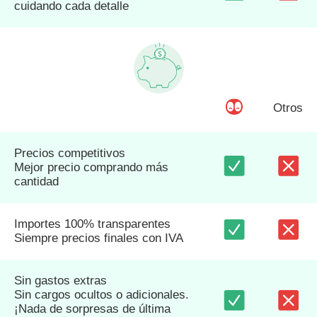
cuidando cada detalle
Otros
Precios competitivos
Mejor precio comprando más
cantidad
Importes 100% transparentes
Siempre precios finales con IVA
Sin gastos extras
Sin cargos ocultos o adicionales.
¡Nada de sorpresas de última