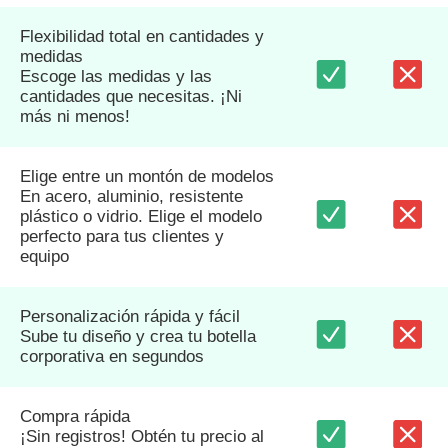
Flexibilidad total en cantidades y
medidas
Escoge las medidas y las
cantidades que necesitas. ¡Ni
más ni menos!
Elige entre un montón de modelos
En acero, aluminio, resistente
plástico o vidrio. Elige el modelo
perfecto para tus clientes y
equipo
Personalización rápida y fácil
Sube tu diseño y crea tu botella
corporativa en segundos
Compra rápida
¡Sin registros! Obtén tu precio al