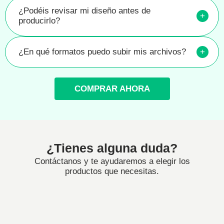
¿Podéis revisar mi diseño antes de
+
producirlo?
¿En qué formatos puedo subir mis archivos?
+
COMPRAR AHORA
¿Tienes alguna duda?
Contáctanos y te ayudaremos a elegir los
productos que necesitas.