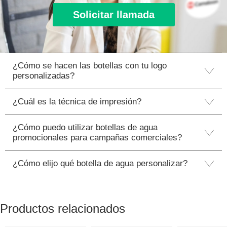
Solicitar llamada
¿Cómo se hacen las botellas con tu logo
personalizadas?
¿Cuál es la técnica de impresión?
¿Cómo puedo utilizar botellas de agua
promocionales para campañas comerciales?
¿Cómo elijo qué botella de agua personalizar?
Productos relacionados