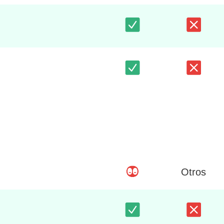
Otros