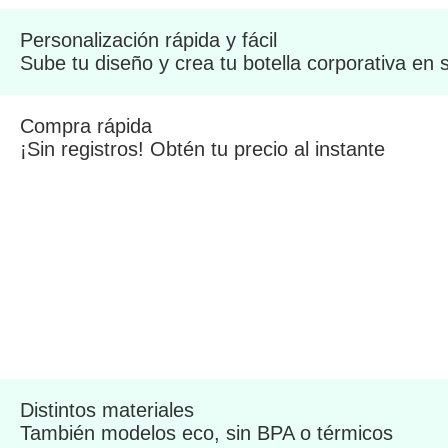
Personalización rápida y fácil
Sube tu diseño y crea tu botella corporativa en
Compra rápida
¡Sin registros! Obtén tu precio al instante
Distintos materiales
También modelos eco, sin BPA o térmicos