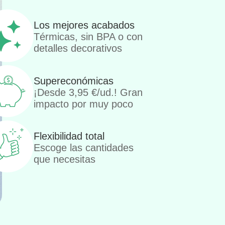
Los mejores acabados
Térmicas, sin BPA o con
detalles decorativos
Supereconómicas
¡Desde
3,95
€
/ud.! Gran
impacto por muy poco
Flexibilidad total
Escoge las cantidades
que necesitas