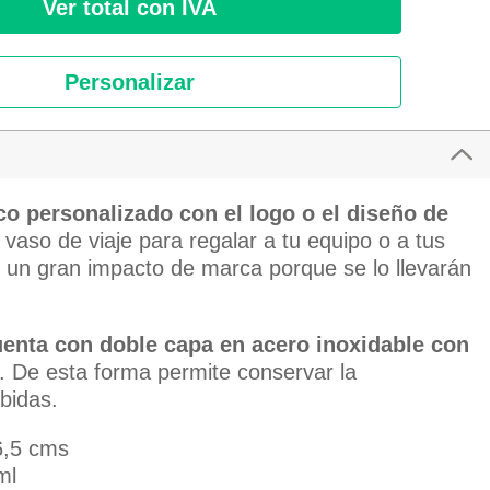
Ver total con IVA
Personalizar
co personalizado con el logo o el diseño de
 vaso de viaje para regalar a tu equipo o a tus
s un gran impacto de marca porque se lo llevarán
enta con doble capa en acero inoxidable con
. De esta forma permite conservar la
bidas.
6,5 cms
ml