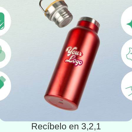
Recíbelo en 3,2,1