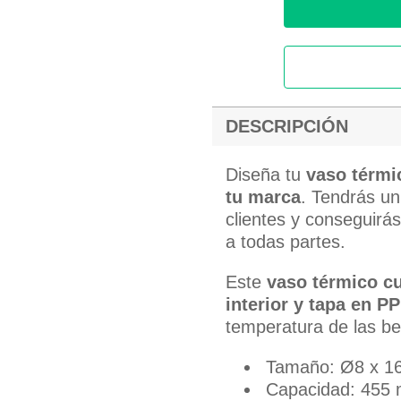
DESCRIPCIÓN
Diseña tu
vaso térmi
tu marca
. Tendrás un
clientes y conseguirá
a todas partes.
Este
vaso térmico cu
interior y tapa en PP
temperatura de las be
Tamaño: Ø8 x 1
Capacidad: 455 