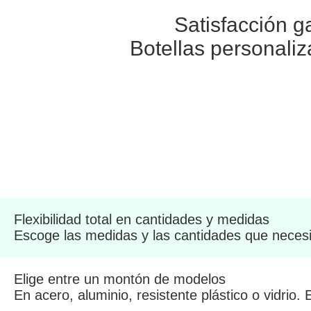
Satisfacción g
Botellas personaliz
Flexibilidad total en cantidades y medidas
Escoge las medidas y las cantidades que necesi
Elige entre un montón de modelos
En acero, aluminio, resistente plástico o vidrio.