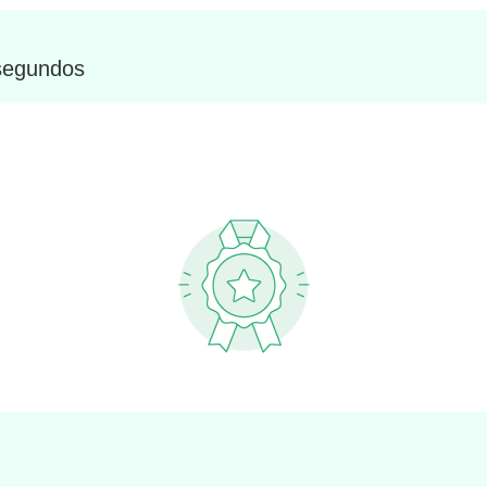
 segundos