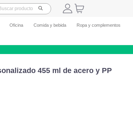
Oficina
Comida y bebida
Ropa y complementos
sonalizado 455 ml de acero y PP