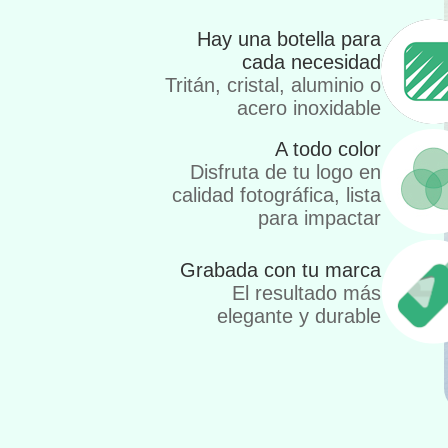
Hay una botella para
cada necesidad
Tritán, cristal, aluminio o
acero inoxidable
A todo color
Disfruta de tu logo en
calidad fotográfica, lista
para impactar
Grabada con tu marca
El resultado más
elegante y durable