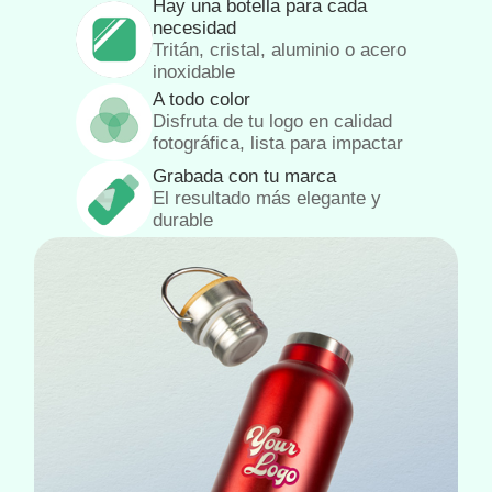
Hay una botella para cada
necesidad
Tritán, cristal, aluminio o acero
inoxidable
A todo color
Disfruta de tu logo en calidad
fotográfica, lista para impactar
Grabada con tu marca
El resultado más elegante y
durable