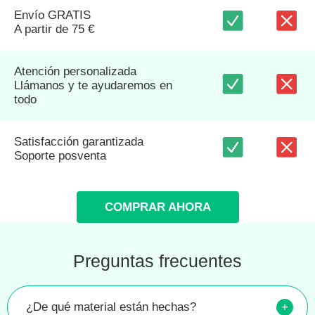
Envío GRATIS
A partir de 75 €
Atención personalizada
Llámanos y te ayudaremos en
todo
Satisfacción garantizada
Soporte posventa
COMPRAR AHORA
Preguntas frecuentes
¿De qué material están hechas?
+