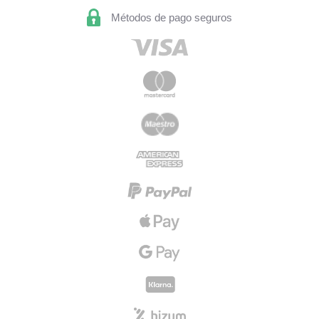
Métodos de pago seguros