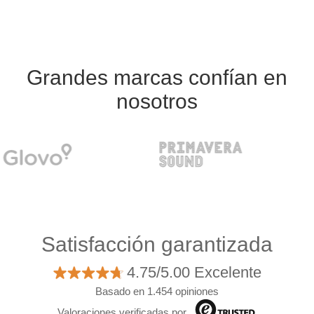
Grandes marcas confían en
nosotros
Satisfacción garantizada
4.75/5.00 Excelente
Basado en 1.454 opiniones
Valoraciones verificadas por