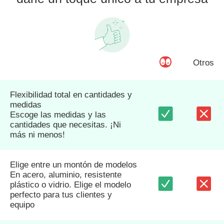
Otros
Flexibilidad total en cantidades y
medidas
Escoge las medidas y las
cantidades que necesitas. ¡Ni
más ni menos!
Elige entre un montón de modelos
En acero, aluminio, resistente
plástico o vidrio. Elige el modelo
perfecto para tus clientes y
equipo