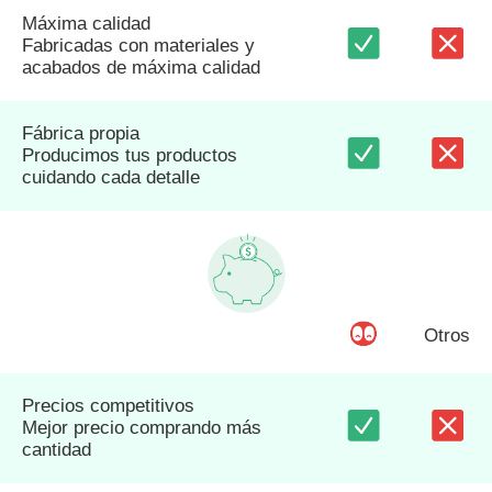
Máxima calidad
Fabricadas con materiales y
acabados de máxima calidad
Fábrica propia
Producimos tus productos
cuidando cada detalle
Otros
Precios competitivos
Mejor precio comprando más
cantidad