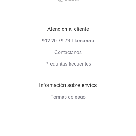
Atención al cliente
932 20 79 73
Llámanos
Contáctanos
Preguntas frecuentes
Información sobre envíos
Formas de pago
Envío de pedidos
Política de devoluciones