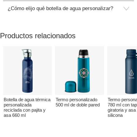
¿Cómo elijo qué botella de agua personalizar?
Productos relacionados
Botella de agua térmica
Termo personalizado
Termo persona
personalizada
500 ml de doble pared
780 ml con ta
reciclada con pajita y
giratoria y asa
asa 660 ml
silicona