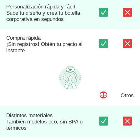
Personalización rápida y fácil
Sube tu diseño y crea tu botella
corporativa en segundos
Compra rápida
¡Sin registros! Obtén tu precio al
instante
Otros
Distintos materiales
También modelos eco, sin BPA o
térmicos