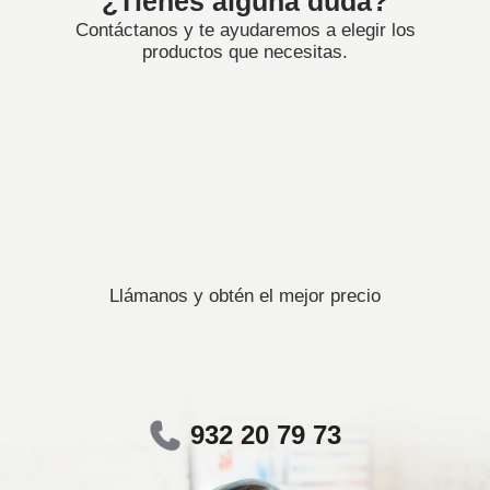
¿Tienes alguna duda?
Contáctanos y te ayudaremos a elegir los
productos que necesitas.
Llámanos y obtén el mejor precio
932 20 79 73