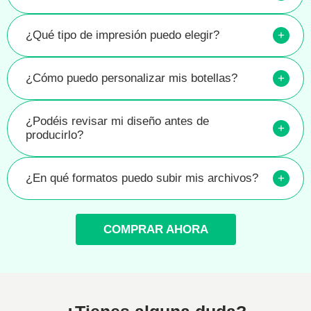
¿Qué tipo de impresión puedo elegir?
+
¿Cómo puedo personalizar mis botellas?
+
¿Podéis revisar mi diseño antes de
+
producirlo?
¿En qué formatos puedo subir mis archivos?
+
COMPRAR AHORA