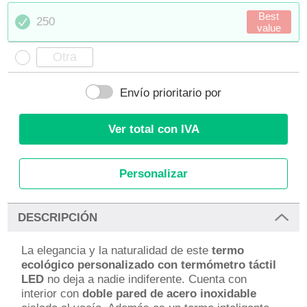
Best
250
value
Envío prioritario por
Ver total con IVA
Personalizar
DESCRIPCIÓN
La elegancia y la naturalidad de este
termo
ecológico personalizado con termómetro táctil
LED
no deja a nadie indiferente. Cuenta con
interior con
doble pared de acero inoxidable