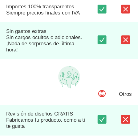
Importes 100% transparentes
Siempre precios finales con IVA
Sin gastos extras
Sin cargos ocultos o adicionales.
¡Nada de sorpresas de última
hora!
Otros
Revisión de diseños GRATIS
Fabricamos tu producto, como a ti
te gusta