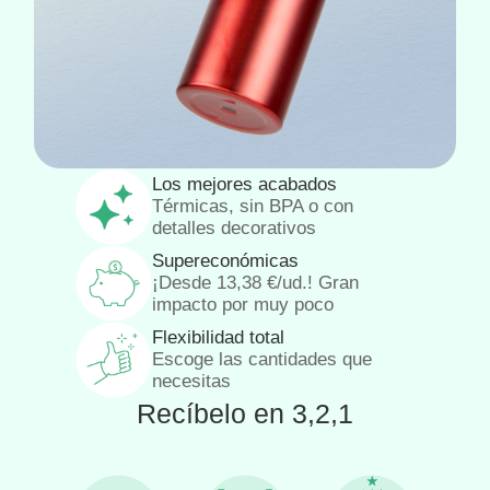
Los mejores acabados
Térmicas, sin BPA o con
detalles decorativos
Supereconómicas
¡Desde
13,38
€
/ud.! Gran
impacto por muy poco
Flexibilidad total
Escoge las cantidades que
necesitas
Recíbelo en 3,2,1