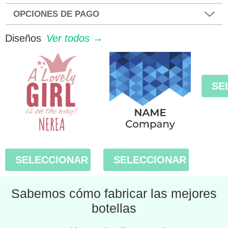
OPCIONES DE PAGO
Diseños
Ver todos →
SE
SELECCIONAR
SELECCIONAR
Sabemos cómo fabricar las mejores
botellas