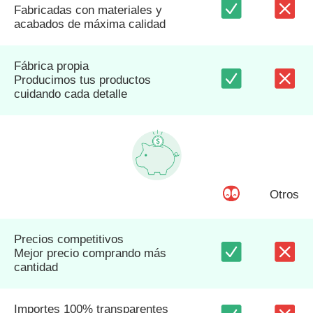
Fabricadas con materiales y
acabados de máxima calidad
Fábrica propia
Producimos tus productos
cuidando cada detalle
Otros
Precios competitivos
Mejor precio comprando más
cantidad
Importes 100% transparentes