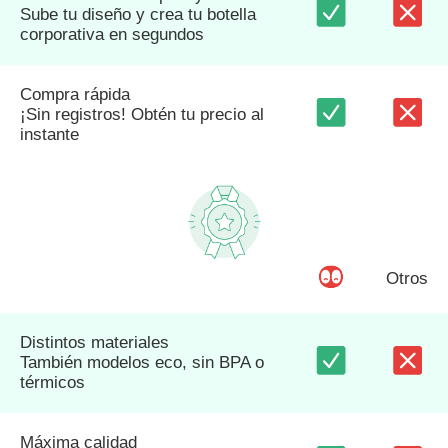
Sube tu diseño y crea tu botella
corporativa en segundos
Compra rápida
¡Sin registros! Obtén tu precio al
instante
Otros
Distintos materiales
También modelos eco, sin BPA o
térmicos
Máxima calidad