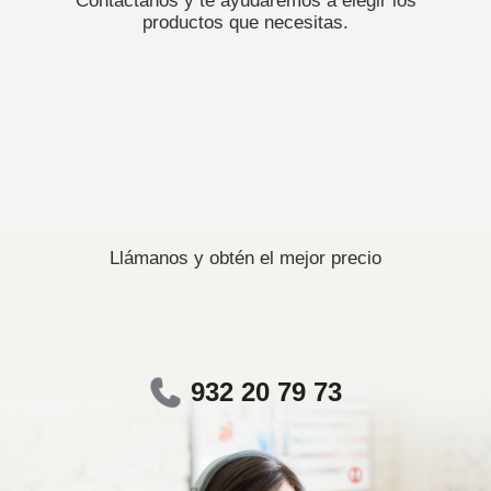
Contáctanos y te ayudaremos a elegir los
productos que necesitas.
Llámanos y obtén el mejor precio
932 20 79 73