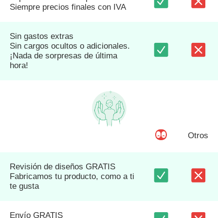
Siempre precios finales con IVA
Sin gastos extras
Sin cargos ocultos o adicionales.
¡Nada de sorpresas de última
hora!
Otros
Revisión de diseños GRATIS
Fabricamos tu producto, como a ti
te gusta
Envío GRATIS