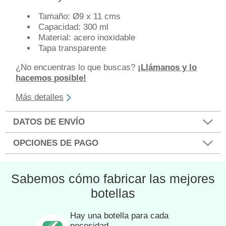
Tamaño: Ø9 x 11 cms
Capacidad: 300 ml
Material: acero inoxidable
Tapa transparente
¿No encuentras lo que buscas?
¡Llámanos y lo
hacemos posible!
Más detalles
DATOS DE ENVÍO
OPCIONES DE PAGO
Sabemos cómo fabricar las mejores
botellas
Hay una botella para cada
necesidad