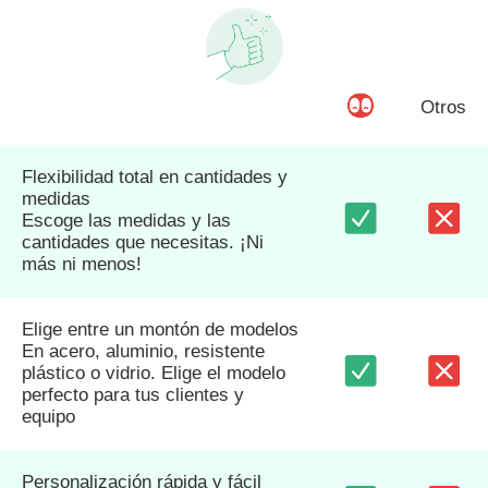
Otros
Flexibilidad total en cantidades y
medidas
Escoge las medidas y las
cantidades que necesitas. ¡Ni
más ni menos!
Elige entre un montón de modelos
En acero, aluminio, resistente
plástico o vidrio. Elige el modelo
perfecto para tus clientes y
equipo
Personalización rápida y fácil