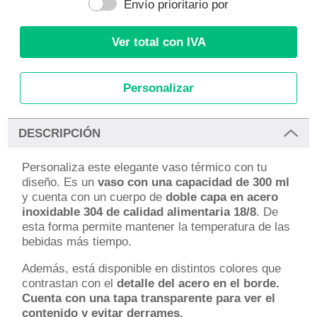
Envío prioritario por
Ver total con IVA
Personalizar
DESCRIPCIÓN
Personaliza este elegante vaso térmico con tu
diseño. Es un
vaso con una capacidad de 300 ml
y cuenta con un cuerpo de
doble capa en acero
inoxidable 304 de calidad alimentaria 18/8
. De
esta forma permite mantener la temperatura de las
bebidas más tiempo.
Además, está disponible en distintos colores que
contrastan con el
detalle del acero en el borde.
Cuenta con una tapa transparente para ver el
contenido y evitar derrames.