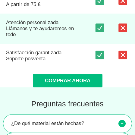
A partir de 75 €
Atención personalizada
Llámanos y te ayudaremos en
todo
Satisfacción garantizada
Soporte posventa
COMPRAR AHORA
Preguntas frecuentes
¿De qué material están hechas?
+