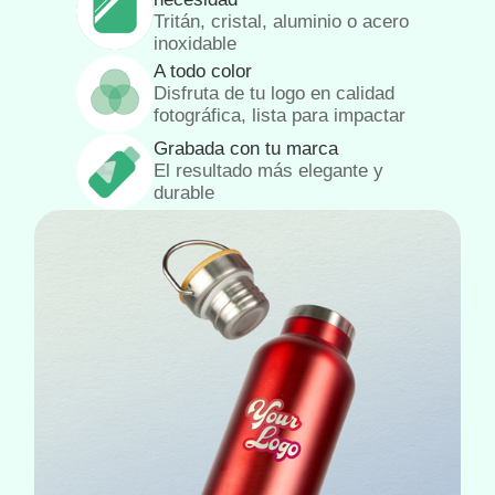
Tritán, cristal, aluminio o acero
inoxidable
A todo color
Disfruta de tu logo en calidad
fotográfica, lista para impactar
Grabada con tu marca
El resultado más elegante y
durable