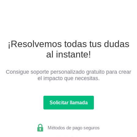
¡Resolvemos todas tus dudas
al instante!
Consigue soporte personalizado gratuito para crear
el impacto que necesitas.
Solicitar llamada
Métodos de pago seguros