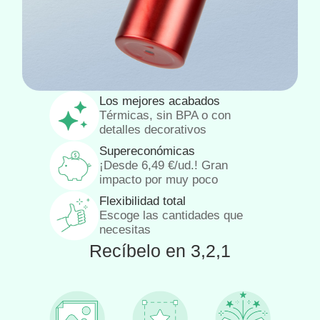
Los mejores acabados
Térmicas, sin BPA o con
detalles decorativos
Supereconómicas
¡Desde
6,49
€
/ud.! Gran
impacto por muy poco
Flexibilidad total
Escoge las cantidades que
necesitas
Recíbelo en 3,2,1