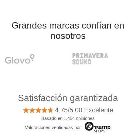
Grandes marcas confían en
nosotros
Satisfacción garantizada
4.75/5.00 Excelente
Basado en 1.454 opiniones
Valoraciones verificadas por