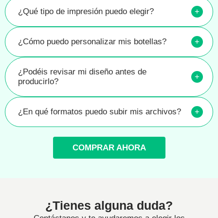
¿Qué tipo de impresión puedo elegir?
+
¿Cómo puedo personalizar mis botellas?
+
¿Podéis revisar mi diseño antes de
+
producirlo?
¿En qué formatos puedo subir mis archivos?
+
COMPRAR AHORA
¿Tienes alguna duda?